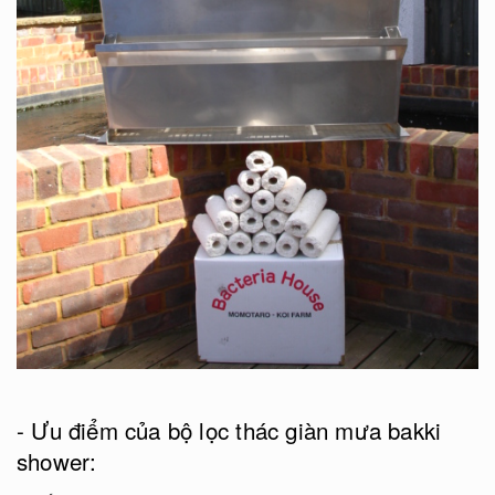
- Ưu điểm của bộ lọc thác giàn mưa bakki
shower: