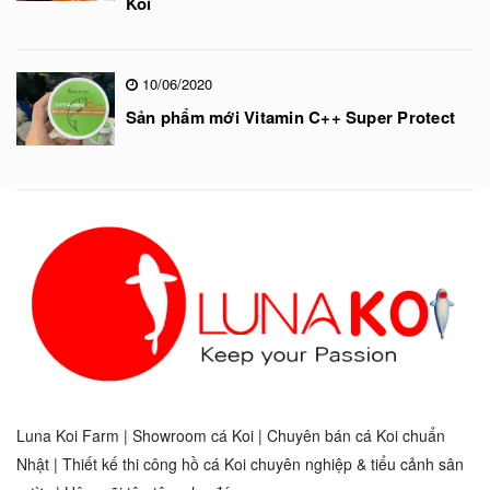
Koi
10/06/2020
Sản phẩm mới Vitamin C++ Super Protect
Luna Koi Farm | Showroom cá Koi | Chuyên bán cá Koi chuẩn
Nhật | Thiết kế thi công hồ cá Koi chuyên nghiệp & tiểu cảnh sân