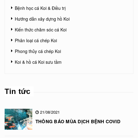
Bệnh học cá Koi & Điều trị
Hướng dẫn xây dựng hồ Koi
Kiến thức chăm sóc cá Koi
Phân loại cá chép Koi
Phong thủy cá chép Koi
Koi & hồ cá Koi sưu tầm
Tin tức
21/08/2021
THÔNG BÁO MÙA DỊCH BỆNH COVID