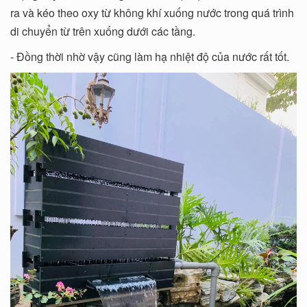
ra và kéo theo oxy từ không khí xuống nước trong quá trình
di chuyển từ trên xuống dưới các tầng.
- Đồng thời nhờ vậy cũng làm hạ nhiệt độ của nước rất tốt.