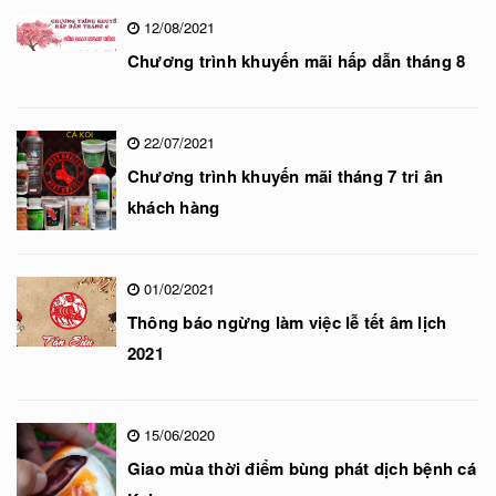
12/08/2021
Chương trình khuyến mãi hấp dẫn tháng 8
22/07/2021
Chương trình khuyến mãi tháng 7 tri ân
khách hàng
01/02/2021
Thông báo ngừng làm việc lễ tết âm lịch
2021
15/06/2020
Giao mùa thời điểm bùng phát dịch bệnh cá