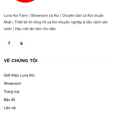
Luna Koi Farm | Showroom cá Koi | Chuyên bán cá Koi chuẩn
Nhật | Thiết kế thi công hồ cá Koi chuyên nghiệp & tiểu cảnh sân
vườn | Hậu mãi tận tâm chu đáo
VỀ CHÚNG TÔI
Giới thiệu Luna Koi
Showroom
Trang trại
Bản đồ
Liên hệ