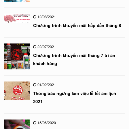
12/08/2021
Chương trình khuyến mãi hấp dẫn tháng 8
22/07/2021
Chương trình khuyến mãi tháng 7 tri ân
khách hàng
01/02/2021
Thông báo ngừng làm việc lễ tết âm lịch
2021
15/06/2020