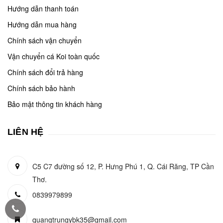
Hướng dẫn thanh toán
Hướng dẫn mua hàng
Chính sách vận chuyển
Vận chuyển cá Koi toàn quốc
Chính sách đổi trả hàng
Chính sách bảo hành
Bảo mật thông tin khách hàng
LIÊN HỆ
C5 C7 đường số 12, P. Hưng Phú 1, Q. Cái Răng, TP Cần
Thơ.
0839979899
quangtrungybk35@gmail.com