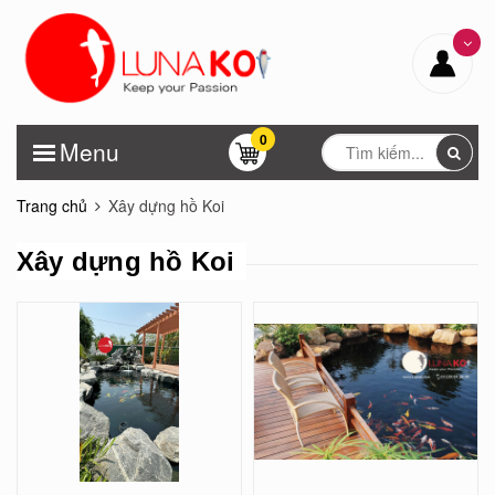
0
Menu
Trang chủ
Xây dựng hồ Koi
Xây dựng hồ Koi