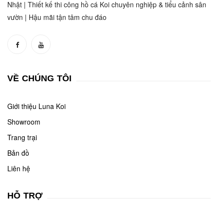
Nhật | Thiết kế thi công hồ cá Koi chuyên nghiệp & tiểu cảnh sân
vườn | Hậu mãi tận tâm chu đáo
VỀ CHÚNG TÔI
Giới thiệu Luna Koi
Showroom
Trang trại
Bản đồ
Liên hệ
HỖ TRỢ