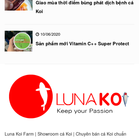
Giao mùa thời điểm bùng phát dịch bệnh cá
Koi
10/06/2020
Sản phẩm mới Vitamin C++ Super Protect
Luna Koi Farm | Showroom cá Koi | Chuyên bán cá Koi chuẩn