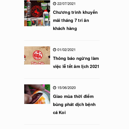
22/07/2021
Chương trình khuyến
mãi tháng 7 tri ân
khách hàng
01/02/2021
Thông báo ngừng làm
việc lễ tết âm lịch 2021
15/06/2020
Giao mùa thời điểm
bùng phát dịch bệnh
cá Koi