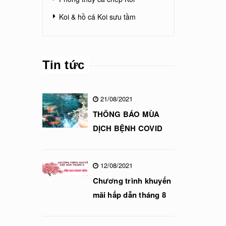
Koi & hồ cá Koi sưu tầm
Tin tức
21/08/2021
THÔNG BÁO MÙA
DỊCH BỆNH COVID
12/08/2021
Chương trình khuyến
mãi hấp dẫn tháng 8