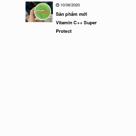
10/06/2020
Sản phẩm mới
Vitamin C++ Super
Protect