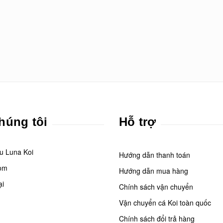
húng tôi
Hỗ trợ
ệu Luna Koi
Hướng dẫn thanh toán
om
Hướng dẫn mua hàng
ại
Chính sách vận chuyển
Vận chuyển cá Koi toàn quốc
Chính sách đổi trả hàng