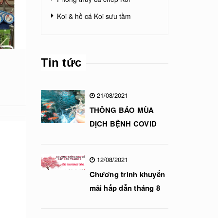
Koi & hồ cá Koi sưu tầm
Tin tức
21/08/2021
THÔNG BÁO MÙA
DỊCH BỆNH COVID
12/08/2021
Chương trình khuyến
mãi hấp dẫn tháng 8