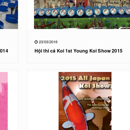
23/03/2016
2014
Hội thi cá Koi 1st Young Koi Show 2015