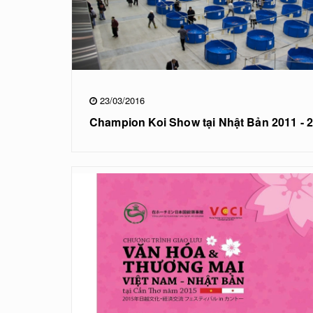
23/03/2016
Champion Koi Show tại Nhật Bản 2011 - 