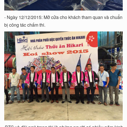
- Ngày 12/12/2015: Mở cửa cho khách tham quan và chuẩn
bị công tác chấm thi.