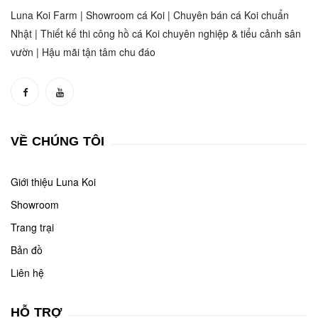
Luna Koi Farm | Showroom cá Koi | Chuyên bán cá Koi chuẩn
Nhật | Thiết kế thi công hồ cá Koi chuyên nghiệp & tiểu cảnh sân
vườn | Hậu mãi tận tâm chu đáo
VỀ CHÚNG TÔI
Giới thiệu Luna Koi
Showroom
Trang trại
Bản đồ
Liên hệ
HỖ TRỢ