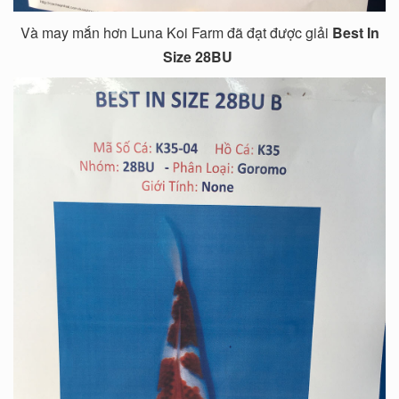
Và may mắn hơn Luna Koi Farm đã đạt được giải
Best In
Size 28BU