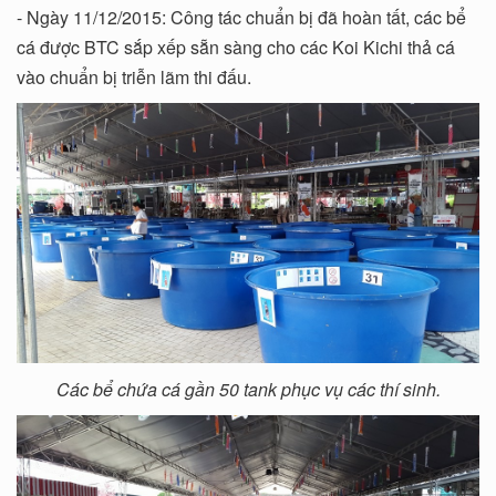
- Ngày 11/12/2015: Công tác chuẩn bị đã hoàn tất, các bể
cá được BTC sắp xếp sẵn sàng cho các Koi Kichi thả cá
vào chuẩn bị triễn lãm thi đấu.
Các bể chứa cá gần 50 tank phục vụ các thí sinh.