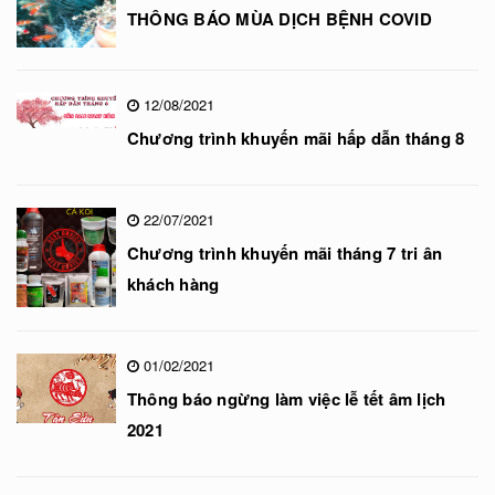
THÔNG BÁO MÙA DỊCH BỆNH COVID
12/08/2021
Chương trình khuyến mãi hấp dẫn tháng 8
22/07/2021
Chương trình khuyến mãi tháng 7 tri ân
khách hàng
01/02/2021
Thông báo ngừng làm việc lễ tết âm lịch
2021