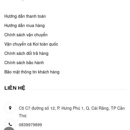
Hướng dẫn thanh toán
Hướng dẫn mua hàng
Chính sách vận chuyển
Vận chuyển cá Koi toàn quốc
Chính sách đổi trả hàng
Chính sách bảo hành
Bảo mật thông tin khách hàng
LIÊN HỆ
C5 C7 đường số 12, P. Hưng Phú 1, Q. Cái Răng, TP Cần
Thơ.
0839979899