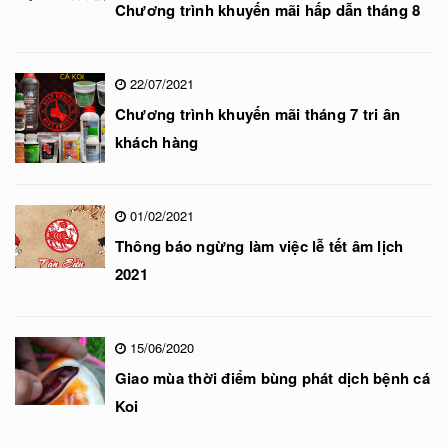
Chương trình khuyến mãi hấp dẫn tháng 8
22/07/2021
Chương trình khuyến mãi tháng 7 tri ân
khách hàng
01/02/2021
Thông báo ngừng làm việc lễ tết âm lịch
2021
15/06/2020
Giao mùa thời điểm bùng phát dịch bệnh cá
Koi