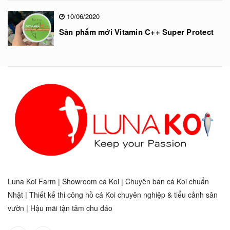
10/06/2020
Sản phẩm mới Vitamin C++ Super Protect
Luna Koi Farm | Showroom cá Koi | Chuyên bán cá Koi chuẩn
Nhật | Thiết kế thi công hồ cá Koi chuyên nghiệp & tiểu cảnh sân
vườn | Hậu mãi tận tâm chu đáo