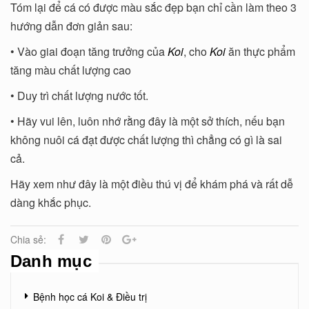
Tóm lại để cá có được màu sắc đẹp bạn chỉ cần làm theo 3
hướng dẫn đơn giản sau:
• Vào giai đoạn tăng trưởng của
Koi
, cho
Koi
ăn thực phẩm
tăng màu chất lượng cao
• Duy trì chất lượng nước tốt.
• Hãy vui lên, luôn nhớ rằng đây là một sở thích, nếu bạn
không nuôi cá đạt được chất lượng thì chẳng có gì là sai
cả.
Hãy xem như đây là một điều thú vị để khám phá và rất dễ
dàng khắc phục.
Chia sẻ:
Danh mục
Bệnh học cá Koi & Điều trị