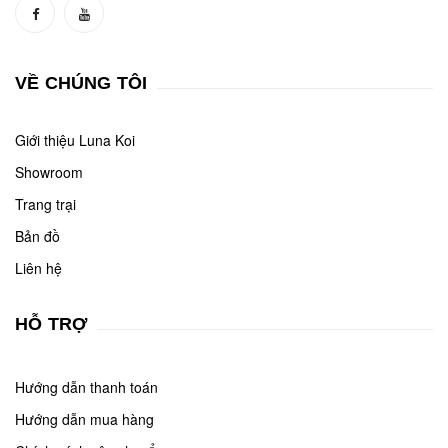
VỀ CHÚNG TÔI
Giới thiệu Luna Koi
Showroom
Trang trại
Bản đồ
Liên hệ
HỖ TRỢ
Hướng dẫn thanh toán
Hướng dẫn mua hàng