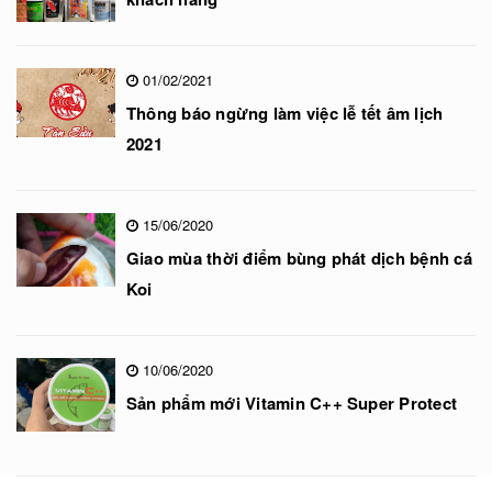
01/02/2021
Thông báo ngừng làm việc lễ tết âm lịch
2021
15/06/2020
Giao mùa thời điểm bùng phát dịch bệnh cá
Koi
10/06/2020
Sản phẩm mới Vitamin C++ Super Protect