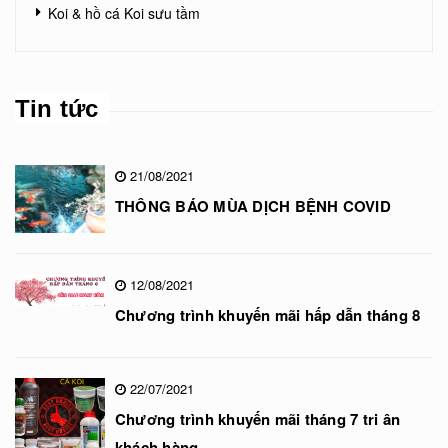
Koi & hồ cá Koi sưu tầm
Tin tức
21/08/2021
THÔNG BÁO MÙA DỊCH BỆNH COVID
12/08/2021
Chương trình khuyến mãi hấp dẫn tháng 8
22/07/2021
Chương trình khuyến mãi tháng 7 tri ân
khách hàng