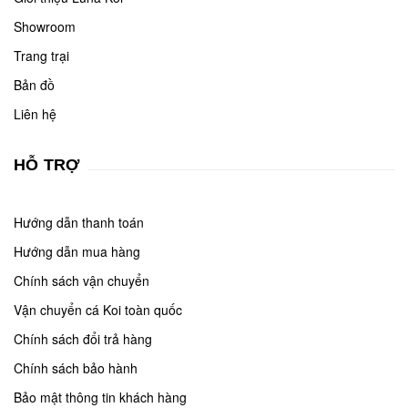
Showroom
Trang trại
Bản đồ
Liên hệ
HỖ TRỢ
Hướng dẫn thanh toán
Hướng dẫn mua hàng
Chính sách vận chuyển
Vận chuyển cá Koi toàn quốc
Chính sách đổi trả hàng
Chính sách bảo hành
Bảo mật thông tin khách hàng