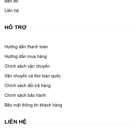
Bản đồ
Liên hệ
HỖ TRỢ
Hướng dẫn thanh toán
Hướng dẫn mua hàng
Chính sách vận chuyển
Vận chuyển cá Koi toàn quốc
Chính sách đổi trả hàng
Chính sách bảo hành
Bảo mật thông tin khách hàng
LIÊN HỆ