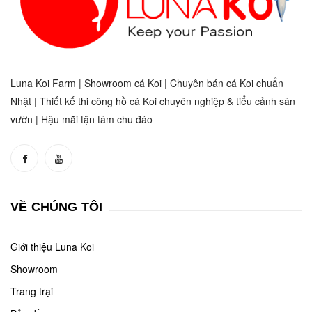
Luna Koi Farm | Showroom cá Koi | Chuyên bán cá Koi chuẩn
Nhật | Thiết kế thi công hồ cá Koi chuyên nghiệp & tiểu cảnh sân
vườn | Hậu mãi tận tâm chu đáo
VỀ CHÚNG TÔI
Giới thiệu Luna Koi
Showroom
Trang trại