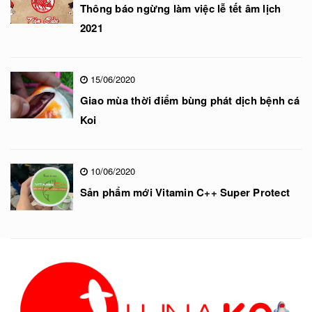
Thông báo ngừng làm việc lễ tết âm lịch
2021
15/06/2020
Giao mùa thời điểm bùng phát dịch bệnh cá
Koi
10/06/2020
Sản phẩm mới Vitamin C++ Super Protect