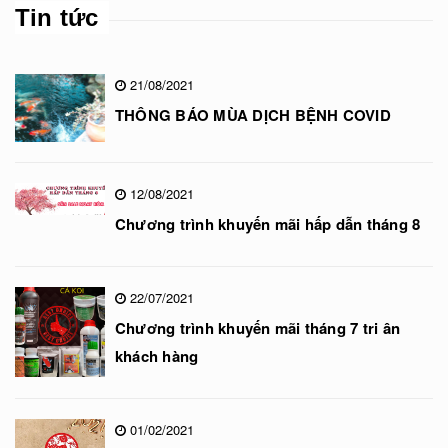
Tin tức
21/08/2021
THÔNG BÁO MÙA DỊCH BỆNH COVID
12/08/2021
Chương trình khuyến mãi hấp dẫn tháng 8
22/07/2021
Chương trình khuyến mãi tháng 7 tri ân
khách hàng
01/02/2021