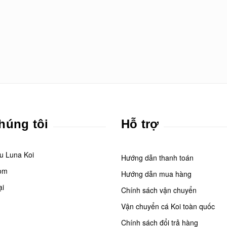
húng tôi
Hỗ trợ
ệu Luna Koi
Hướng dẫn thanh toán
om
Hướng dẫn mua hàng
ại
Chính sách vận chuyển
Vận chuyển cá Koi toàn quốc
Chính sách đổi trả hàng