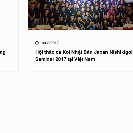
10/03/2017
ong
Hội thảo cá Koi Nhật Bản Japan Nishikigoi
Seminar 2017 tại Việt Nam