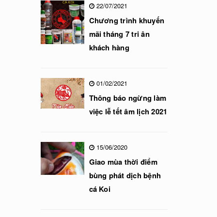
22/07/2021
Chương trình khuyến
mãi tháng 7 tri ân
khách hàng
01/02/2021
Thông báo ngừng làm
việc lễ tết âm lịch 2021
15/06/2020
Giao mùa thời điểm
bùng phát dịch bệnh
cá Koi