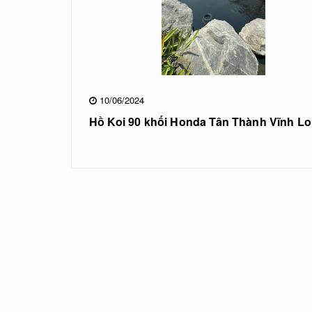
10/06/2024
Hồ Koi 90 khối Honda Tân Thành Vĩnh L