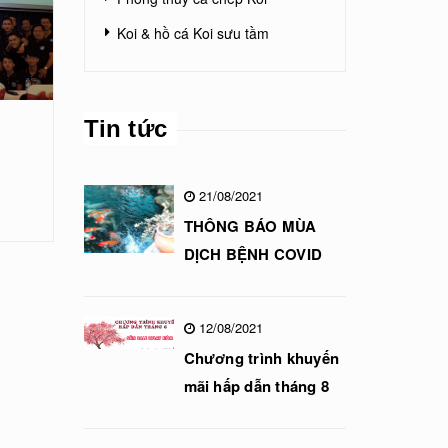
Koi & hồ cá Koi sưu tầm
Tin tức
21/08/2021
THÔNG BÁO MÙA
DỊCH BỆNH COVID
12/08/2021
Chương trình khuyến
mãi hấp dẫn tháng 8