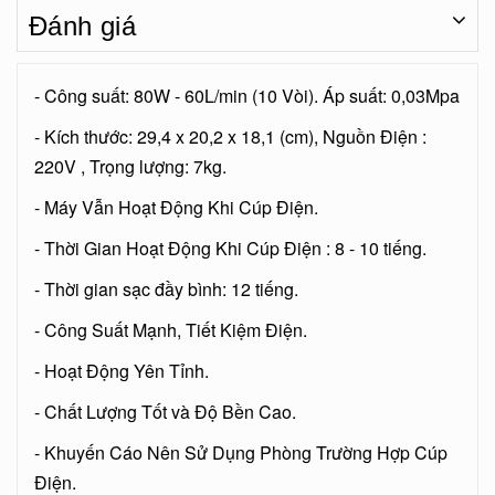
Đánh giá
- Công suất: 80W - 60L/min (10 Vòi). Áp suất: 0,03Mpa
- Kích thước: 29,4 x 20,2 x 18,1 (cm), Nguồn Điện :
220V , Trọng lượng: 7kg.
- Máy Vẫn Hoạt Động Khi Cúp Điện.
- Thời Gian Hoạt Động Khi Cúp Điện : 8 - 10 tiếng.
- Thời gian sạc đầy bình: 12 tiếng.
- Công Suất Mạnh, Tiết Kiệm Điện.
- Hoạt Động Yên Tỉnh.
- Chất Lượng Tốt và Độ Bền Cao.
- Khuyến Cáo Nên Sử Dụng Phòng Trường Hợp Cúp
Điện.