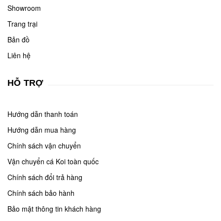
Showroom
Trang trại
Bản đồ
Liên hệ
HỖ TRỢ
Hướng dẫn thanh toán
Hướng dẫn mua hàng
Chính sách vận chuyển
Vận chuyển cá Koi toàn quốc
Chính sách đổi trả hàng
Chính sách bảo hành
Bảo mật thông tin khách hàng