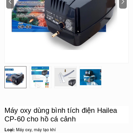
Máy oxy dùng bình tích điện Hailea
CP-60 cho hồ cá cảnh
Loại:
Máy oxy, máy tạo khí