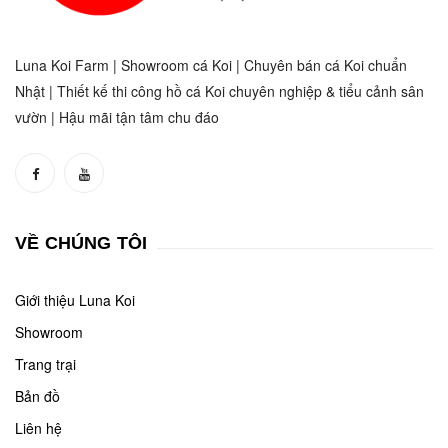
Luna Koi Farm | Showroom cá Koi | Chuyên bán cá Koi chuẩn
Nhật | Thiết kế thi công hồ cá Koi chuyên nghiệp & tiểu cảnh sân
vườn | Hậu mãi tận tâm chu đáo
VỀ CHÚNG TÔI
Giới thiệu Luna Koi
Showroom
Trang trại
Bản đồ
Liên hệ