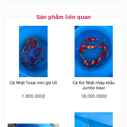
Sản phẩm liên quan
Cá Nhật Tosai mini giá tốt
Cá Koi Nhật nhập khẩu
Jumbo tosai
1.800.000₫
18.000.000₫