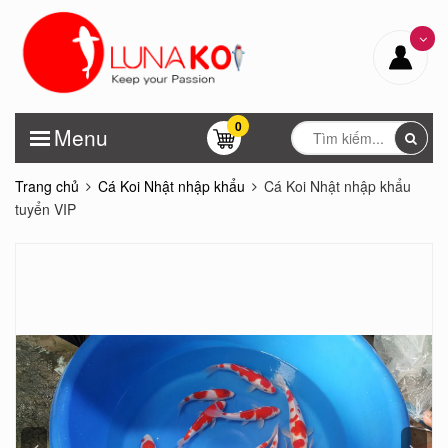
0
Menu
Trang chủ
Cá Koi Nhật nhập khẩu
Cá Koi Nhật nhập khẩu
tuyển VIP