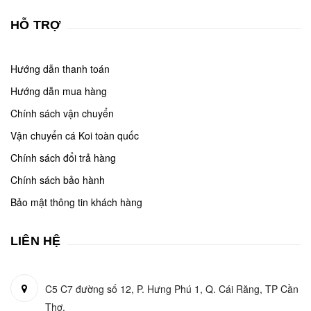
HỖ TRỢ
Hướng dẫn thanh toán
Hướng dẫn mua hàng
Chính sách vận chuyển
Vận chuyển cá Koi toàn quốc
Chính sách đổi trả hàng
Chính sách bảo hành
Bảo mật thông tin khách hàng
LIÊN HỆ
C5 C7 đường số 12, P. Hưng Phú 1, Q. Cái Răng, TP Cần
Thơ.