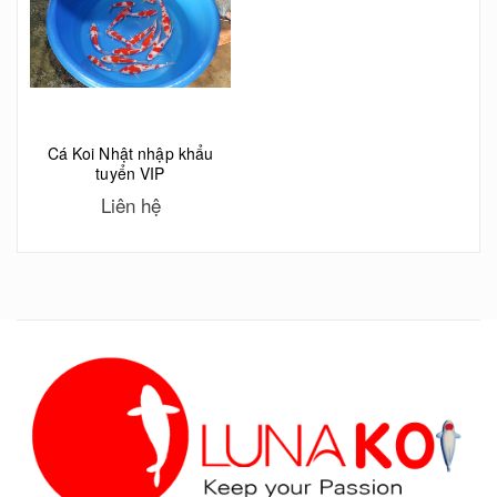
Cá Koi Nhật nhập khẩu
tuyển VIP
Liên hệ