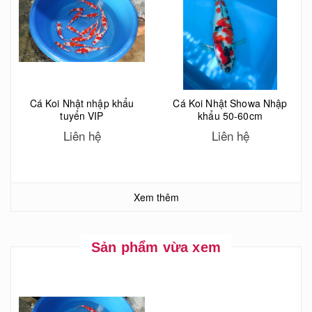
Cá Koi Nhật nhập khẩu
Cá Koi Nhật Showa Nhập
tuyển VIP
khẩu 50-60cm
Liên hệ
Liên hệ
Xem thêm
Sản phẩm vừa xem