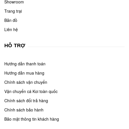
Showroom
Trang trại
Bản đồ
Liên hệ
HỖ TRỢ
Hướng dẫn thanh toán
Hướng dẫn mua hàng
Chính sách vận chuyển
Vận chuyển cá Koi toàn quốc
Chính sách đổi trả hàng
Chính sách bảo hành
Bảo mật thông tin khách hàng