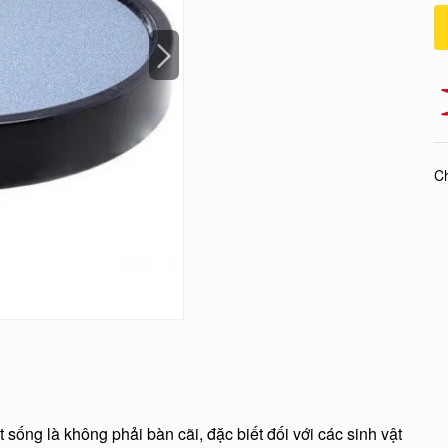
Ch
 sống là không phải bàn cãi, đặc biết đối với các sinh vật